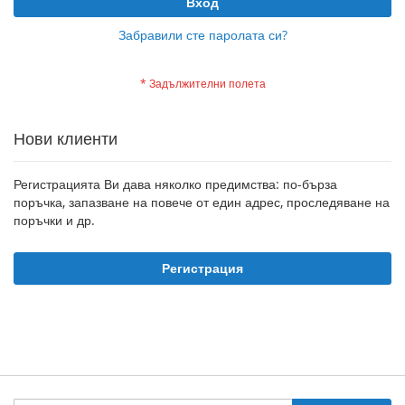
Вход
Забравили сте паролата си?
Нови клиенти
Регистрацията Ви дава няколко предимства: по-бърза
поръчка, запазване на повече от един адрес, проследяване на
поръчки и др.
Регистрация