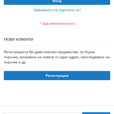
Вход
Забравили сте паролата си?
Нови клиенти
Регистрацията Ви дава няколко предимства: по-бърза
поръчка, запазване на повече от един адрес, проследяване на
поръчки и др.
Регистрация