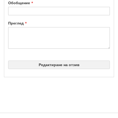
Обобщение
Преглед
Редактиране на отзив