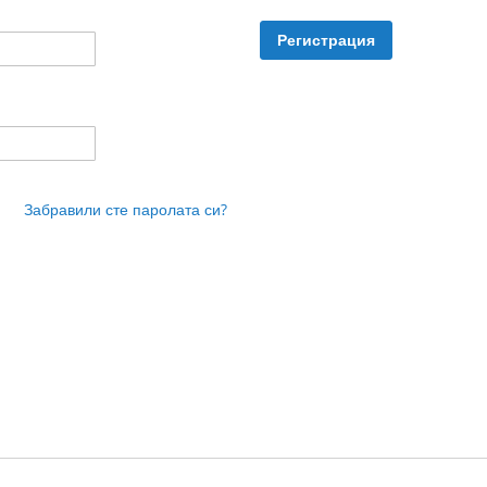
Регистрация
Забравили сте паролата си?