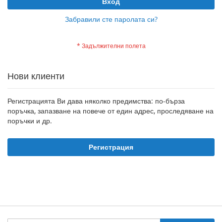
Вход
Забравили сте паролата си?
Нови клиенти
Регистрацията Ви дава няколко предимства: по-бърза
поръчка, запазване на повече от един адрес, проследяване на
поръчки и др.
Регистрация