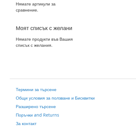
Нямате артикули за
сравнение.
Моят списък с желани
Нямате продукти във Вашия
списък с желания.
Термини за търсене
Общи условия за ползване и Бисквитки
Разширено търсене
Поръчки and Returns
За контакт